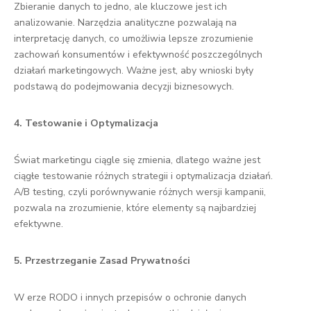
Zbieranie danych to jedno, ale kluczowe jest ich
analizowanie. Narzędzia analityczne pozwalają na
interpretację danych, co umożliwia lepsze zrozumienie
zachowań konsumentów i efektywność poszczególnych
działań marketingowych. Ważne jest, aby wnioski były
podstawą do podejmowania decyzji biznesowych.
4. Testowanie i Optymalizacja
Świat marketingu ciągle się zmienia, dlatego ważne jest
ciągłe testowanie różnych strategii i optymalizacja działań.
A/B testing, czyli porównywanie różnych wersji kampanii,
pozwala na zrozumienie, które elementy są najbardziej
efektywne.
5. Przestrzeganie Zasad Prywatności
W erze RODO i innych przepisów o ochronie danych