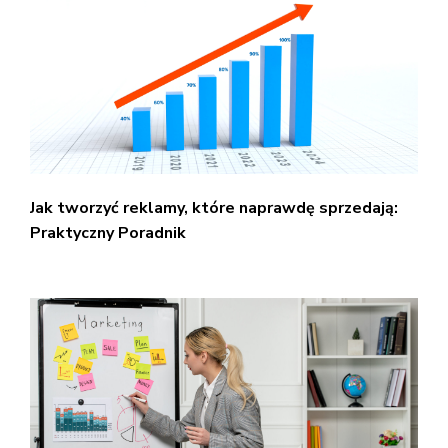
Jak tworzyć reklamy, które naprawdę sprzedają:
Praktyczny Poradnik