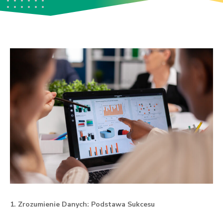
1. Zrozumienie Danych: Podstawa Sukcesu