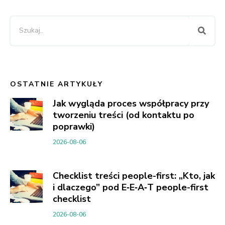
OSTATNIE ARTYKUŁY
Jak wygląda proces współpracy przy
tworzeniu treści (od kontaktu po
poprawki)
2026-08-06
Checklist treści people-first: „Kto, jak
i dlaczego” pod E‑E‑A‑T people-first
checklist
2026-08-06