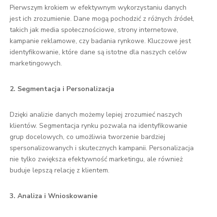
Pierwszym krokiem w efektywnym wykorzystaniu danych
jest ich zrozumienie. Dane mogą pochodzić z różnych źródeł,
takich jak media społecznościowe, strony internetowe,
kampanie reklamowe, czy badania rynkowe. Kluczowe jest
identyfikowanie, które dane są istotne dla naszych celów
marketingowych.
2. Segmentacja i Personalizacja
Dzięki analizie danych możemy lepiej zrozumieć naszych
klientów. Segmentacja rynku pozwala na identyfikowanie
grup docelowych, co umożliwia tworzenie bardziej
spersonalizowanych i skutecznych kampanii. Personalizacja
nie tylko zwiększa efektywność marketingu, ale również
buduje lepszą relację z klientem.
3. Analiza i Wnioskowanie