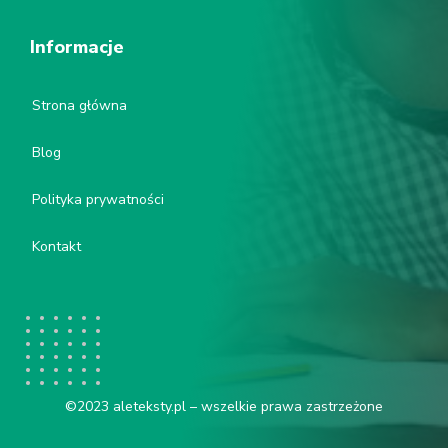
Informacje
Strona główna
Blog
Polityka prywatności
Kontakt
©2023 aleteksty.pl – wszelkie prawa zastrzeżone