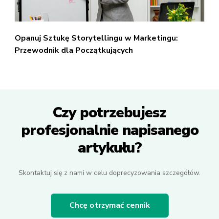
Opanuj Sztukę Storytellingu w Marketingu:
Przewodnik dla Początkujących
Czy potrzebujesz
profesjonalnie napisanego
artykułu?
Skontaktuj się z nami w celu doprecyzowania szczegółów.
Chcę otrzymać cennik