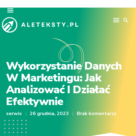
Wykorzystanie Danych
W Marketingu: Jak
Analizować I Działać
Efektywnie
serwis
26 grudnia, 2023
Brak komentarzy