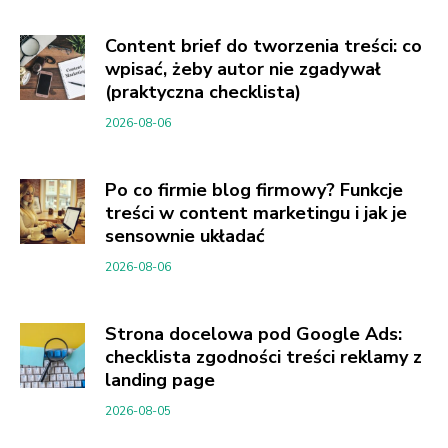
Content brief do tworzenia treści: co
wpisać, żeby autor nie zgadywał
(praktyczna checklista)
2026-08-06
Po co firmie blog firmowy? Funkcje
treści w content marketingu i jak je
sensownie układać
2026-08-06
Strona docelowa pod Google Ads:
checklista zgodności treści reklamy z
landing page
2026-08-05