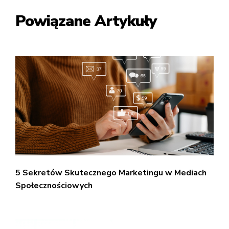
Powiązane Artykuły
5 Sekretów Skutecznego Marketingu w Mediach
Społecznościowych