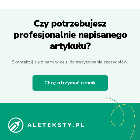
Czy potrzebujesz
profesjonalnie napisanego
artykułu?
Skontaktuj się z nami w celu doprecyzowania szczegółów.
Chcę otrzymać cennik