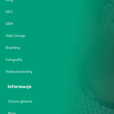
SEO
SEM
Web Design
Branding
Fotografia
Wideomarketing
Informacje
Strona główna
Blog