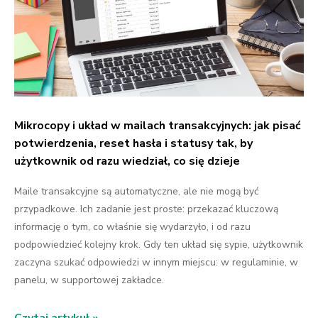
Mikrocopy i układ w mailach transakcyjnych: jak pisać
potwierdzenia, reset hasła i statusy tak, by
użytkownik od razu wiedział, co się dzieje
Maile transakcyjne są automatyczne, ale nie mogą być
przypadkowe. Ich zadanie jest proste: przekazać kluczową
informację o tym, co właśnie się wydarzyło, i od razu
podpowiedzieć kolejny krok. Gdy ten układ się sypie, użytkownik
zaczyna szukać odpowiedzi w innym miejscu: w regulaminie, w
panelu, w supportowej zakładce.
Czytaj artykuł »