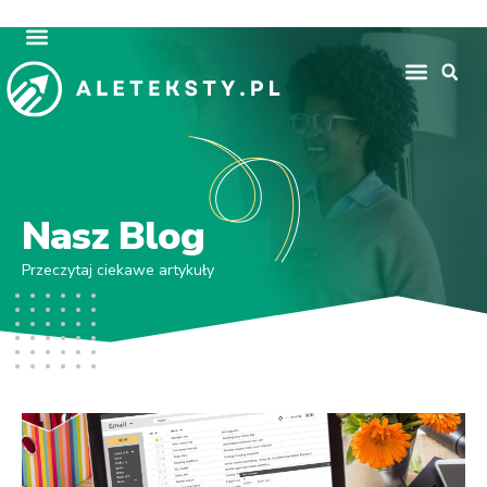
Nasz Blog
Przeczytaj ciekawe artykuły