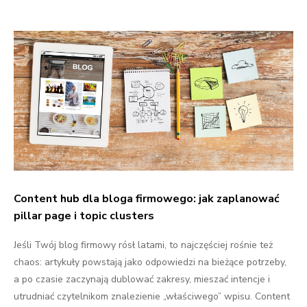
Content hub dla bloga firmowego: jak zaplanować
pillar page i topic clusters
Jeśli Twój blog firmowy rósł latami, to najczęściej rośnie też
chaos: artykuły powstają jako odpowiedzi na bieżące potrzeby,
a po czasie zaczynają dublować zakresy, mieszać intencje i
utrudniać czytelnikom znalezienie „właściwego” wpisu. Content