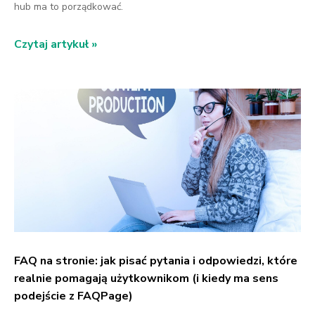
hub ma to porządkować.
Czytaj artykuł »
FAQ na stronie: jak pisać pytania i odpowiedzi, które
realnie pomagają użytkownikom (i kiedy ma sens
podejście z FAQPage)