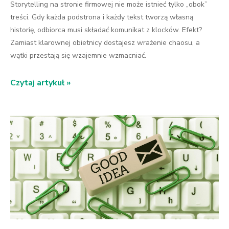
Storytelling na stronie firmowej nie może istnieć tylko „obok”
treści. Gdy każda podstrona i każdy tekst tworzą własną
historię, odbiorca musi składać komunikat z klocków. Efekt?
Zamiast klarownej obietnicy dostajesz wrażenie chaosu, a
wątki przestają się wzajemnie wzmacniać.
Czytaj artykuł »