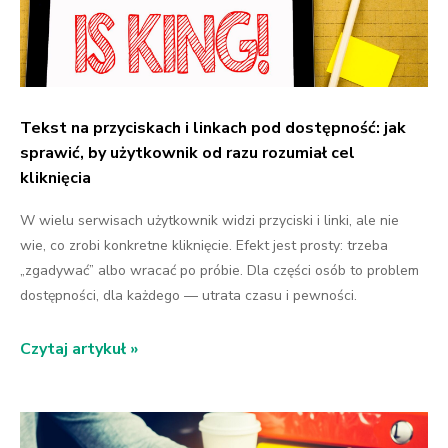
Tekst na przyciskach i linkach pod dostępność: jak
sprawić, by użytkownik od razu rozumiał cel
kliknięcia
W wielu serwisach użytkownik widzi przyciski i linki, ale nie
wie, co zrobi konkretne kliknięcie. Efekt jest prosty: trzeba
„zgadywać” albo wracać po próbie. Dla części osób to problem
dostępności, dla każdego — utrata czasu i pewności.
Czytaj artykuł »