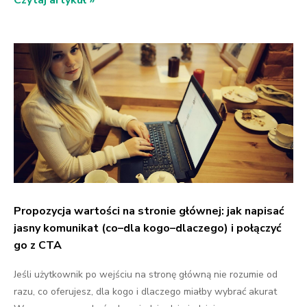
Propozycja wartości na stronie głównej: jak napisać
jasny komunikat (co–dla kogo–dlaczego) i połączyć
go z CTA
Jeśli użytkownik po wejściu na stronę główną nie rozumie od
razu, co oferujesz, dla kogo i dlaczego miałby wybrać akurat