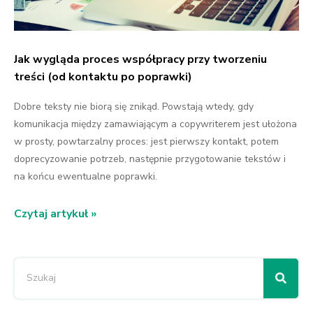
Jak wygląda proces współpracy przy tworzeniu
treści (od kontaktu po poprawki)
Dobre teksty nie biorą się znikąd. Powstają wtedy, gdy
komunikacja między zamawiającym a copywriterem jest ułożona
w prosty, powtarzalny proces: jest pierwszy kontakt, potem
doprecyzowanie potrzeb, następnie przygotowanie tekstów i
na końcu ewentualne poprawki.
Czytaj artykuł »