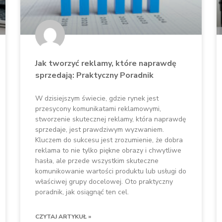
Jak tworzyć reklamy, które naprawdę
sprzedają: Praktyczny Poradnik
W dzisiejszym świecie, gdzie rynek jest
przesycony komunikatami reklamowymi,
stworzenie skutecznej reklamy, która naprawdę
sprzedaje, jest prawdziwym wyzwaniem.
Kluczem do sukcesu jest zrozumienie, że dobra
reklama to nie tylko piękne obrazy i chwytliwe
hasła, ale przede wszystkim skuteczne
komunikowanie wartości produktu lub usługi do
właściwej grupy docelowej. Oto praktyczny
poradnik, jak osiągnąć ten cel.
CZYTAJ ARTYKUŁ »