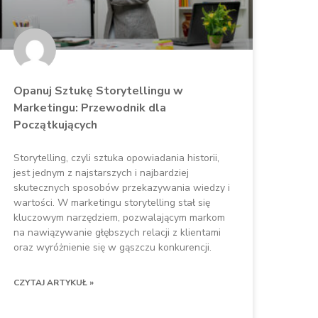
Opanuj Sztukę Storytellingu w
Marketingu: Przewodnik dla
Początkujących
Storytelling, czyli sztuka opowiadania historii,
jest jednym z najstarszych i najbardziej
skutecznych sposobów przekazywania wiedzy i
wartości. W marketingu storytelling stał się
kluczowym narzędziem, pozwalającym markom
na nawiązywanie głębszych relacji z klientami
oraz wyróżnienie się w gąszczu konkurencji.
CZYTAJ ARTYKUŁ »