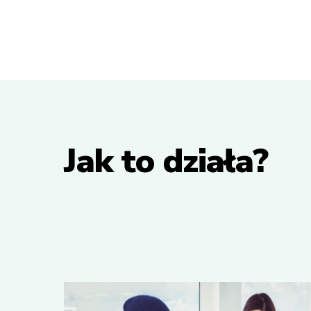
Jak to działa?