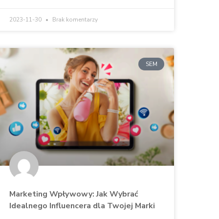
2023-11-30
Brak komentarzy
SEM
Marketing Wpływowy: Jak Wybrać
Idealnego Influencera dla Twojej Marki