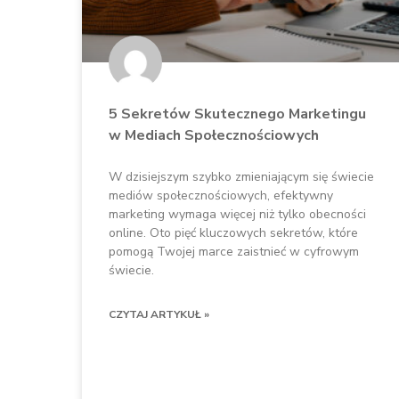
5 Sekretów Skutecznego Marketingu
w Mediach Społecznościowych
W dzisiejszym szybko zmieniającym się świecie
mediów społecznościowych, efektywny
marketing wymaga więcej niż tylko obecności
online. Oto pięć kluczowych sekretów, które
pomogą Twojej marce zaistnieć w cyfrowym
świecie.
CZYTAJ ARTYKUŁ »