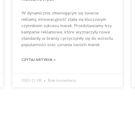
W dynamicznie zmieniającym się świecie
reklamy, innowacyjność stała się kluczowym
czynnikiem sukcesu marek. Przedstawiamy trzy
kampanie reklamowe, które wyznaczyły nowe
standardy w branży i przyczyniły się do wzrostu
popularności oraz uznania swoich marek.
CZYTAJ ARTYKUŁ »
2023-12-08
Brak komentarzy