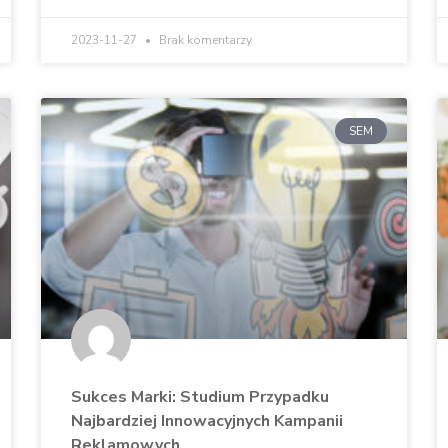
2023-11-27
Brak komentarzy
SEM
Sukces Marki: Studium Przypadku
Najbardziej Innowacyjnych Kampanii
Reklamowych