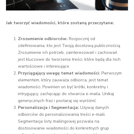
Jak tworzyć wiadomości, które zostaną przeczytane:
Zrozumienie odbiorców:
Rozpocznij od
zdefiniowania, kto jest Twoją docelową publicznością.
Zrozumienie ich potrzeb, zainteresowań i zachowań
jest kluczowe do tworzenia treści, które będą dla nich
wartościowe i interesujące.
Przyciągający uwagę temat wiadomości:
Pierwszym
elementem, który zauważa odbiorca, jest temat
wiadomości. Powinien on być krótki, konkretny i
intrygujący, zachęcając do otwarcia e-maila. Unikaj
generycznych fraz i postaraj się wyróżnić.
Personalizacja i Segmentacja:
Używaj danych
odbiorców do personalizowania treści e-maili.
Segmentacja listy mailingowej pozwala na
dostosowanie wiadomości do konkretnych grup