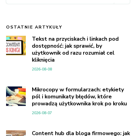
OSTATNIE ARTYKUŁY
Tekst na przyciskach i linkach pod
dostępność: jak sprawić, by
użytkownik od razu rozumiał cel
kliknięcia
2026-08-08
Mikrocopy w formularzach: etykiety
pól i komunikaty błędów, które
prowadzą użytkownika krok po kroku
2026-08-07
Content hub dla bloga firmowego: jak