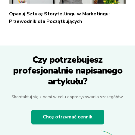
Opanuj Sztukę Storytellingu w Marketingu:
Przewodnik dla Początkujących
Czy potrzebujesz
profesjonalnie napisanego
artykułu?
Skontaktuj się z nami w celu doprecyzowania szczegółów.
Chcę otrzymać cennik