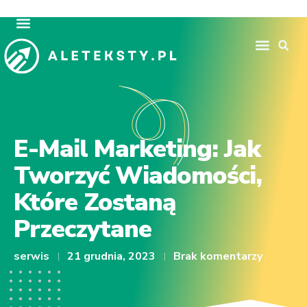
E-Mail Marketing: Jak
Tworzyć Wiadomości,
Które Zostaną
Przeczytane
serwis
21 grudnia, 2023
Brak komentarzy