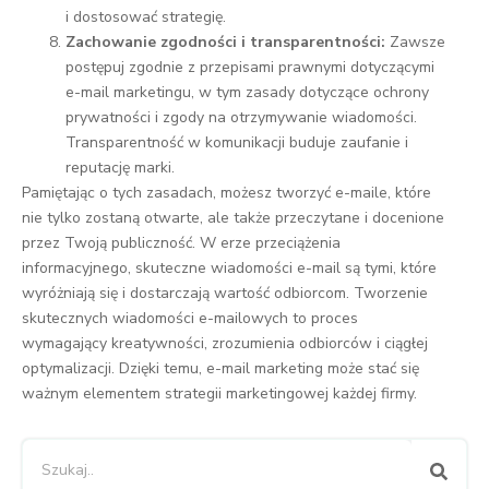
i dostosować strategię.
Zachowanie zgodności i transparentności:
Zawsze
postępuj zgodnie z przepisami prawnymi dotyczącymi
e-mail marketingu, w tym zasady dotyczące ochrony
prywatności i zgody na otrzymywanie wiadomości.
Transparentność w komunikacji buduje zaufanie i
reputację marki.
Pamiętając o tych zasadach, możesz tworzyć e-maile, które
nie tylko zostaną otwarte, ale także przeczytane i docenione
przez Twoją publiczność. W erze przeciążenia
informacyjnego, skuteczne wiadomości e-mail są tymi, które
wyróżniają się i dostarczają wartość odbiorcom. Tworzenie
skutecznych wiadomości e-mailowych to proces
wymagający kreatywności, zrozumienia odbiorców i ciągłej
optymalizacji. Dzięki temu, e-mail marketing może stać się
ważnym elementem strategii marketingowej każdej firmy.