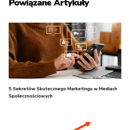
Powiązane Artykuły
5 Sekretów Skutecznego Marketingu w Mediach
Społecznościowych