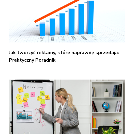
Jak tworzyć reklamy, które naprawdę sprzedają:
Praktyczny Poradnik