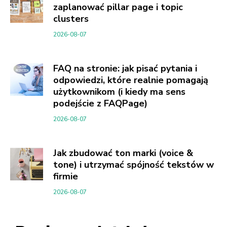
zaplanować pillar page i topic
clusters
2026-08-07
FAQ na stronie: jak pisać pytania i
odpowiedzi, które realnie pomagają
użytkownikom (i kiedy ma sens
podejście z FAQPage)
2026-08-07
Jak zbudować ton marki (voice &
tone) i utrzymać spójność tekstów w
firmie
2026-08-07