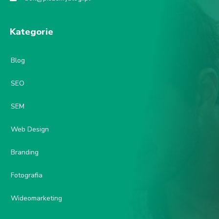
Kategorie
Blog
SEO
SEM
Web Design
Branding
Fotografia
Wideomarketing