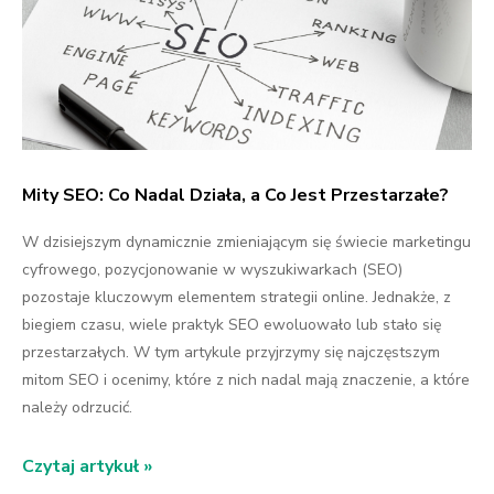
Mity SEO: Co Nadal Działa, a Co Jest Przestarzałe?
W dzisiejszym dynamicznie zmieniającym się świecie marketingu
cyfrowego, pozycjonowanie w wyszukiwarkach (SEO)
pozostaje kluczowym elementem strategii online. Jednakże, z
biegiem czasu, wiele praktyk SEO ewoluowało lub stało się
przestarzałych. W tym artykule przyjrzymy się najczęstszym
mitom SEO i ocenimy, które z nich nadal mają znaczenie, a które
należy odrzucić.
Czytaj artykuł »