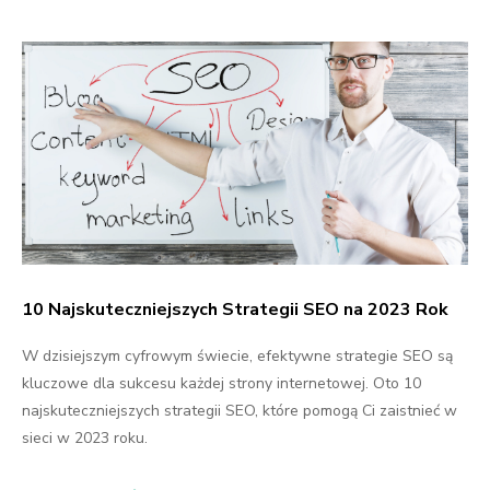
10 Najskuteczniejszych Strategii SEO na 2023 Rok
W dzisiejszym cyfrowym świecie, efektywne strategie SEO są
kluczowe dla sukcesu każdej strony internetowej. Oto 10
najskuteczniejszych strategii SEO, które pomogą Ci zaistnieć w
sieci w 2023 roku.