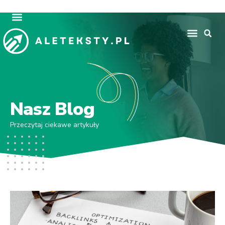
Nasz Blog
Przeczytaj ciekawe artykuły