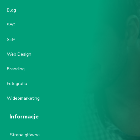
Blog
SEO
SEM
Web Design
Branding
Fotografia
Wideomarketing
Informacje
Strona główna