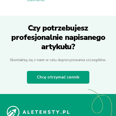
Czy potrzebujesz
profesjonalnie napisanego
artykułu?
Skontaktuj się z nami w celu doprecyzowania szczegółów.
Chcę otrzymać cennik