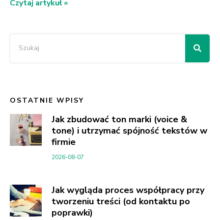
Czytaj artykuł »
OSTATNIE WPISY
Jak zbudować ton marki (voice &
tone) i utrzymać spójność tekstów w
firmie
2026-08-07
Jak wygląda proces współpracy przy
tworzeniu treści (od kontaktu po
poprawki)