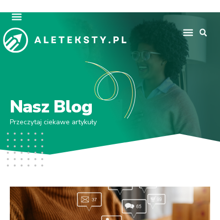
Nasz Blog
Przeczytaj ciekawe artykuły