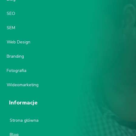
SEO
SEM
Web Design
Branding
Fotografia
Wideomarketing
Informacje
Strona główna
Blog