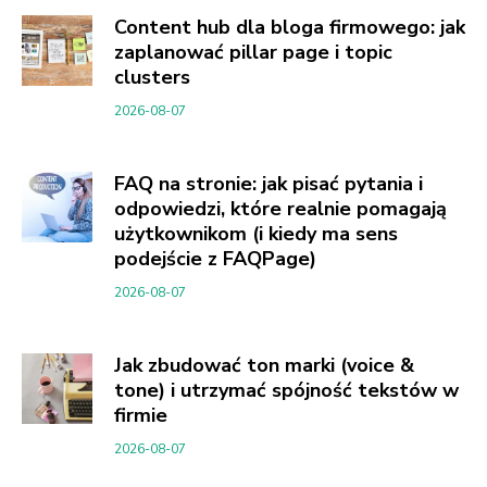
Content hub dla bloga firmowego: jak
zaplanować pillar page i topic
clusters
2026-08-07
FAQ na stronie: jak pisać pytania i
odpowiedzi, które realnie pomagają
użytkownikom (i kiedy ma sens
podejście z FAQPage)
2026-08-07
Jak zbudować ton marki (voice &
tone) i utrzymać spójność tekstów w
firmie
2026-08-07