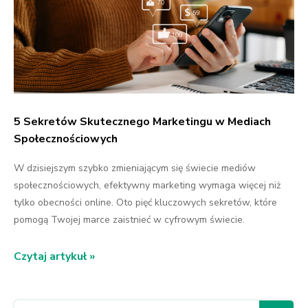
5 Sekretów Skutecznego Marketingu w Mediach
Społecznościowych
W dzisiejszym szybko zmieniającym się świecie mediów
społecznościowych, efektywny marketing wymaga więcej niż
tylko obecności online. Oto pięć kluczowych sekretów, które
pomogą Twojej marce zaistnieć w cyfrowym świecie.
Czytaj artykuł »