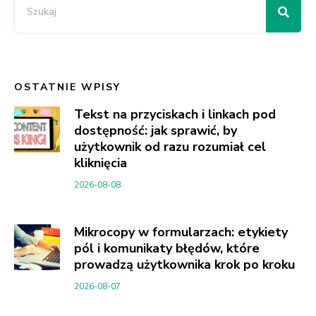
OSTATNIE WPISY
Tekst na przyciskach i linkach pod
dostępność: jak sprawić, by
użytkownik od razu rozumiał cel
kliknięcia
2026-08-08
Mikrocopy w formularzach: etykiety
pól i komunikaty błędów, które
prowadzą użytkownika krok po kroku
2026-08-07