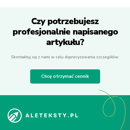
Czy potrzebujesz
profesjonalnie napisanego
artykułu?
Skontaktuj się z nami w celu doprecyzowania szczegółów.
Chcę otrzymać cennik