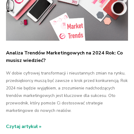
Analiza Trendów Marketingowych na 2024 Rok: Co
musisz wiedzieć?
W dobie cyfrowej transformacji i nieustannych zmian na rynku,
przedsiębiorcy muszą być zawsze o krok przed konkurencją. Rok
2024 nie będzie wyjątkiem, a zrozumienie nadchodzących
trendów marketingowych jest kluczowe dla sukcesu. Oto
przewodnik, który pomoże Ci dostosować strategie
marketingowe do nowych realiów.
Czytaj artykuł »