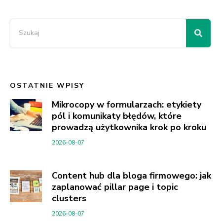
OSTATNIE WPISY
Mikrocopy w formularzach: etykiety
pól i komunikaty błędów, które
prowadzą użytkownika krok po kroku
2026-08-07
Content hub dla bloga firmowego: jak
zaplanować pillar page i topic
clusters
2026-08-07