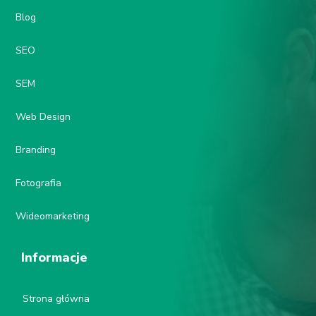
Blog
SEO
SEM
Web Design
Branding
Fotografia
Wideomarketing
Informacje
Strona główna