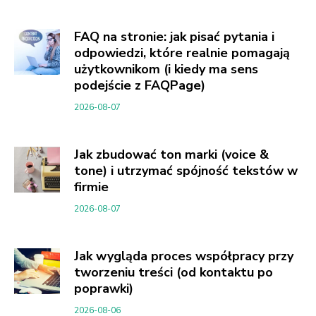
FAQ na stronie: jak pisać pytania i
odpowiedzi, które realnie pomagają
użytkownikom (i kiedy ma sens
podejście z FAQPage)
2026-08-07
Jak zbudować ton marki (voice &
tone) i utrzymać spójność tekstów w
firmie
2026-08-07
Jak wygląda proces współpracy przy
tworzeniu treści (od kontaktu po
poprawki)
2026-08-06