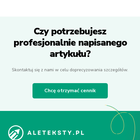
Czy potrzebujesz
profesjonalnie napisanego
artykułu?
Skontaktuj się z nami w celu doprecyzowania szczegółów.
Chcę otrzymać cennik