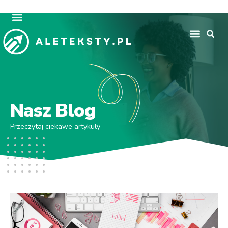
Nasz Blog
Przeczytaj ciekawe artykuły